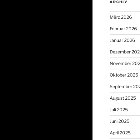
ARCHIV
März 2026
Februar 2026
Januar 2026
Dezember 202
November 20
Oktober 2025
September 20
August 2025
Juli 2025
Juni 2025
April 2025