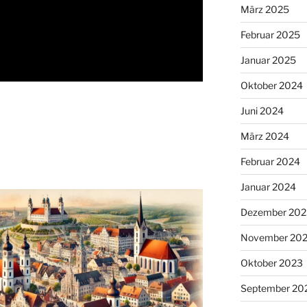
März 2025
Februar 2025
Januar 2025
Oktober 2024
Juni 2024
März 2024
Februar 2024
Januar 2024
Dezember 202
November 20
Oktober 2023
September 20