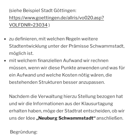
(siehe Beispiel Stadt Göttingen:
https://www.goettingen.de/allris/vo020.asp?
VOLFDNR=23034
)
zu definieren, mit welchen Regeln weitere
Stadtentwicklung unter der Prämisse Schwammstadt,
möglich ist.
mit welchem finanziellen Aufwand wir rechnen
müssen, wenn wir diese Punkte anwenden und was für
ein Aufwand und welche Kosten nötig wären, die
bestehenden Strukturen besser anzupassen.
Nachdem die Verwaltung hierzu Stellung bezogen hat
und wir die Informationen aus der Klausurtagung
erhalten haben, möge der Stadtrat entscheiden, ob wir
uns der Idee
„Neuburg Schwammstadt“
anschließen.
Begründung: