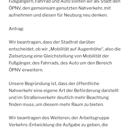
Fußgängern, Fahrrad und Auto sollten wir als Stadt den
ÖPNV, den gemeinsam genutzten Nahverkehr, mit
aufnehmen und diesen für Neuburg neu denken.
Antrag:
Wir beantragen, dass der Stadtrat darüber
entscheidet, ob wir „Mobilität auf Augenhöhe“, also die
Zielsetzung eine Gleichstellung von Mobilität der
Fußgänger, des Fahrrads, des Auto um den Bereich
ÖPNV erweitern.
Unsere Begründung ist, dass der öffentliche
Nahverkehr eine eigene Art der Beförderung darstellt
und im Straßenverkehr deutlich mehr Beachtung
finden muss, um diesem mehr Raum zu bieten.
Wir beantragen des Weiteren, der Arbeitsgruppe
Verkehrs-Entwicklung die Aufgabe zu geben, die