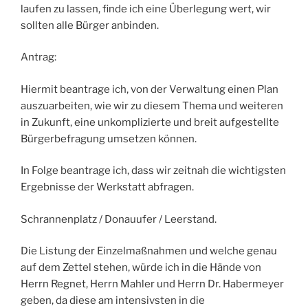
laufen zu lassen, finde ich eine Überlegung wert, wir
sollten alle Bürger anbinden.
Antrag:
Hiermit beantrage ich, von der Verwaltung einen Plan
auszuarbeiten, wie wir zu diesem Thema und weiteren
in Zukunft, eine unkomplizierte und breit aufgestellte
Bürgerbefragung umsetzen können.
In Folge beantrage ich, dass wir zeitnah die wichtigsten
Ergebnisse der Werkstatt abfragen.
Schrannenplatz / Donauufer / Leerstand.
Die Listung der Einzelmaßnahmen und welche genau
auf dem Zettel stehen, würde ich in die Hände von
Herrn Regnet, Herrn Mahler und Herrn Dr. Habermeyer
geben, da diese am intensivsten in die