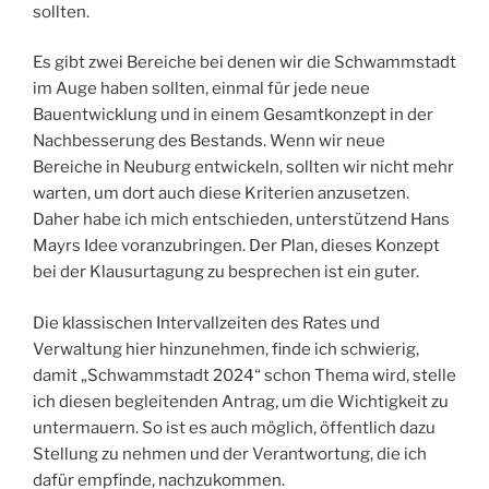
sollten.
Es gibt zwei Bereiche bei denen wir die Schwammstadt
im Auge haben sollten, einmal für jede neue
Bauentwicklung und in einem Gesamtkonzept in der
Nachbesserung des Bestands. Wenn wir neue
Bereiche in Neuburg entwickeln, sollten wir nicht mehr
warten, um dort auch diese Kriterien anzusetzen.
Daher habe ich mich entschieden, unterstützend Hans
Mayrs Idee voranzubringen. Der Plan, dieses Konzept
bei der Klausurtagung zu besprechen ist ein guter.
Die klassischen Intervallzeiten des Rates und
Verwaltung hier hinzunehmen, finde ich schwierig,
damit „Schwammstadt 2024“ schon Thema wird, stelle
ich diesen begleitenden Antrag, um die Wichtigkeit zu
untermauern. So ist es auch möglich, öffentlich dazu
Stellung zu nehmen und der Verantwortung, die ich
dafür empfinde, nachzukommen.