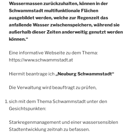
Wassermassen zurückzuhalten, können in der
Schwammstadt multifunktionale Flächen
ausgebildet werden, welche zur Regenzeit das
anfallende Wasser zwischenspeichern, während sie
außerhalb dieser Zeiten anderweitig genutzt werden
können.“
Eine informative Webseite zu dem Thema:
https://www.schwammstadt.at
Hiermit beantrage ich
„Neuburg Schwammstadt“
Die Verwaltung wird beauftragt zu prüfen,
sich mit dem Thema Schwammstadt unter den
Gesichtspunkten:
Starkregenmanagement und einer wassersensiblen
Stadtentwicklung zeitnah zu befassen.