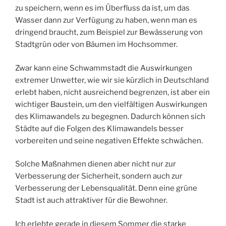
zu speichern, wenn es im Überfluss da ist, um das
Wasser dann zur Verfügung zu haben, wenn man es
dringend braucht, zum Beispiel zur Bewässerung von
Stadtgrün oder von Bäumen im Hochsommer.
Zwar kann eine Schwammstadt die Auswirkungen
extremer Unwetter, wie wir sie kürzlich in Deutschland
erlebt haben, nicht ausreichend begrenzen, ist aber ein
wichtiger Baustein, um den vielfältigen Auswirkungen
des Klimawandels zu begegnen. Dadurch können sich
Städte auf die Folgen des Klimawandels besser
vorbereiten und seine negativen Effekte schwächen.
Solche Maßnahmen dienen aber nicht nur zur
Verbesserung der Sicherheit, sondern auch zur
Verbesserung der Lebensqualität. Denn eine grüne
Stadt ist auch attraktiver für die Bewohner.
Ich erlebte gerade in diesem Sommer die starke