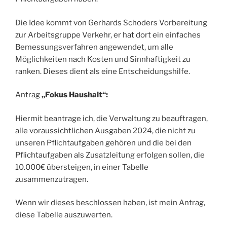
Die Idee kommt von Gerhards Schoders Vorbereitung
zur Arbeitsgruppe Verkehr, er hat dort ein einfaches
Bemessungsverfahren angewendet, um alle
Möglichkeiten nach Kosten und Sinnhaftigkeit zu
ranken. Dieses dient als eine Entscheidungshilfe.
Antrag
„Fokus Haushalt“:
Hiermit beantrage ich, die Verwaltung zu beauftragen,
alle voraussichtlichen Ausgaben 2024, die nicht zu
unseren Pflichtaufgaben gehören und die bei den
Pflichtaufgaben als Zusatzleitung erfolgen sollen, die
10.000€ übersteigen, in einer Tabelle
zusammenzutragen.
Wenn wir dieses beschlossen haben, ist mein Antrag,
diese Tabelle auszuwerten.