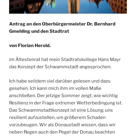
Antrag an den Oberbürgermeister Dr. Bernhard
Gmehling und den Stadtrat
von Florian Herold.
im Ältestenrat hat mein Stadtratskollege Hans Mayr
das Konzept der Schwammstadt angesprochen.
Ich habe seitdem viel darüber gelesen und dazu
gesehen. Ich kann mich ihm im vollen Maße
anschließen. Der jetzige Sommer zeigt, wie wichtig
Resilienz in der Frage extremer Wetterbedingung ist.
Das Schwammstadtkonzept ist eine Lösung; uns
resilient aufzustellen, um größerem Schaden
vorzubeugen. Wir als Donaustadt wissen, dass wir
neben Regen auch den Pegel der Donau beachten