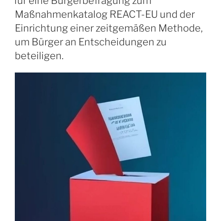
für eine Bürgerbefragung zum
Maßnahmenkatalog REACT-EU und der
Einrichtung einer zeitgemäßen Methode,
um Bürger an Entscheidungen zu
beteiligen.