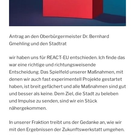
Antrag an den Oberbürgermeister Dr. Bernhard
Gmehling und den Stadtrat
wir haben uns für REACT-EU entschieden. Ich finde das
war eine richtige und richtungsweisende
Entscheidung. Das Spielfeld unserer Maßnahmen, mit
denen wir auch fast experimentell Projekte gestartet
haben, ist breit gefächert und alle Maßnahmen sind gut
und besser als keine. Dem Ziel, die Stadt zu beleben
und Impulse zu senden, sind wir ein Stück
nähergekommen.
In unserer Fraktion treibt uns der Gedanke an, wie wir
mit den Ergebnissen der Zukunftswerkstatt umgehen.