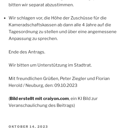
bitten wir separat abzustimmen.
Wir schlagen vor, die Höhe der Zuschüsse für die
Kameradschaftskassen ab dann alle 4 Jahre auf die
Tagesordnung zu stellen und über eine angemessene
Anpassung zu sprechen.
Ende des Antrags.
Wir bitten um Unterstützung im Stadtrat.
Mit freundlichen Grüßen, Peter Ziegler und Florian
Herold / Neuburg, den: 09.10.2023
(
Bild erstellt mit craiyon.com
, ein KI Bild zur
Veranschaulichung des Beitrags)
VERÖFFENTLICHT
OKTOBER 14, 2023