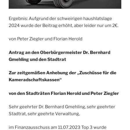
Ergebnis: Aufgrund der schweirigen haushlatslage
2024 wurde der Beitrag erhöht, aber leider nur um 2€.
von Peter Ziegler und Florian Herold
Antrag an den Oberbürgermeister Dr. Bernhard
Gmehling und den Stadtrat
Zur zeitgemäßen Anhebung der „Zuschüsse für die
Kameradschaftskassen“
von den Stadträten Florian Herold und Peter Ziegler
Sehr geehrter Dr. Bernhard Gmehling, sehr geehrter
Stadtrat, sehr geehrte Verwaltung,
im Finanzausschuss am 11.07.2023 Top 3 wurde