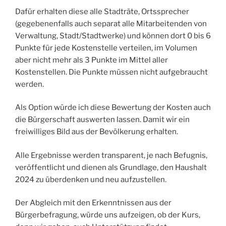
Dafür erhalten diese alle Stadträte, Ortssprecher
(gegebenenfalls auch separat alle Mitarbeitenden von
Verwaltung, Stadt/Stadtwerke) und können dort 0 bis 6
Punkte für jede Kostenstelle verteilen, im Volumen
aber nicht mehr als 3 Punkte im Mittel aller
Kostenstellen. Die Punkte müssen nicht aufgebraucht
werden.
Als Option würde ich diese Bewertung der Kosten auch
die Bürgerschaft auswerten lassen. Damit wir ein
freiwilliges Bild aus der Bevölkerung erhalten.
Alle Ergebnisse werden transparent, je nach Befugnis,
veröffentlicht und dienen als Grundlage, den Haushalt
2024 zu überdenken und neu aufzustellen.
Der Abgleich mit den Erkenntnissen aus der
Bürgerbefragung, würde uns aufzeigen, ob der Kurs,