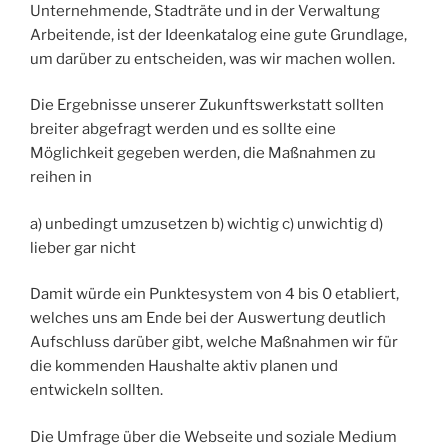
Unternehmende, Stadträte und in der Verwaltung
Arbeitende, ist der Ideenkatalog eine gute Grundlage,
um darüber zu entscheiden, was wir machen wollen.
Die Ergebnisse unserer Zukunftswerkstatt sollten
breiter abgefragt werden und es sollte eine
Möglichkeit gegeben werden, die Maßnahmen zu
reihen in
a) unbedingt umzusetzen b) wichtig c) unwichtig d)
lieber gar nicht
Damit würde ein Punktesystem von 4 bis 0 etabliert,
welches uns am Ende bei der Auswertung deutlich
Aufschluss darüber gibt, welche Maßnahmen wir für
die kommenden Haushalte aktiv planen und
entwickeln sollten.
Die Umfrage über die Webseite und soziale Medium