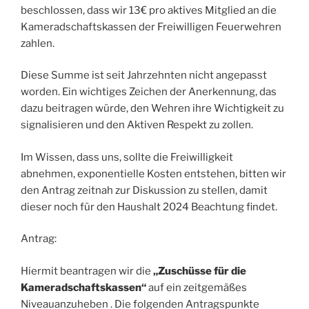
beschlossen, dass wir 13€ pro aktives Mitglied an die
Kameradschaftskassen der Freiwilligen Feuerwehren
zahlen.
Diese Summe ist seit Jahrzehnten nicht angepasst
worden. Ein wichtiges Zeichen der Anerkennung, das
dazu beitragen würde, den Wehren ihre Wichtigkeit zu
signalisieren und den Aktiven Respekt zu zollen.
Im Wissen, dass uns, sollte die Freiwilligkeit
abnehmen, exponentielle Kosten entstehen, bitten wir
den Antrag zeitnah zur Diskussion zu stellen, damit
dieser noch für den Haushalt 2024 Beachtung findet.
Antrag:
Hiermit beantragen wir die
„Zuschüsse für die
Kameradschaftskassen“
auf ein zeitgemäßes
Niveauanzuheben . Die folgenden Antragspunkte