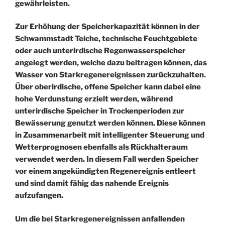
gewährleisten.
Zur Erhöhung der Speicherkapazität können in der
Schwammstadt Teiche, technische Feuchtgebiete
oder auch unterirdische Regenwasserspeicher
angelegt werden, welche dazu beitragen können, das
Wasser von Starkregenereignissen zurückzuhalten.
Über oberirdische, offene Speicher kann dabei eine
hohe Verdunstung erzielt werden, während
unterirdische Speicher in Trockenperioden zur
Bewässerung genutzt werden können. Diese können
in Zusammenarbeit mit intelligenter Steuerung und
Wetterprognosen ebenfalls als Rückhalteraum
verwendet werden. In diesem Fall werden Speicher
vor einem angekündigten Regenereignis entleert
und sind damit fähig das nahende Ereignis
aufzufangen.
Um die bei Starkregenereignissen anfallenden