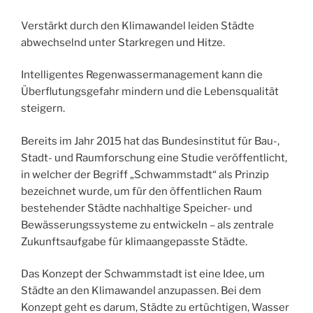
Verstärkt durch den Klimawandel leiden Städte
abwechselnd unter Starkregen und Hitze.
Intelligentes Regenwassermanagement kann die
Überflutungsgefahr mindern und die Lebensqualität
steigern.
Bereits im Jahr 2015 hat das Bundesinstitut für Bau-,
Stadt- und Raumforschung eine Studie veröffentlicht,
in welcher der Begriff „Schwammstadt“ als Prinzip
bezeichnet wurde, um für den öffentlichen Raum
bestehender Städte nachhaltige Speicher- und
Bewässerungssysteme zu entwickeln – als zentrale
Zukunftsaufgabe für klimaangepasste Städte.
Das Konzept der Schwammstadt ist eine Idee, um
Städte an den Klimawandel anzupassen. Bei dem
Konzept geht es darum, Städte zu ertüchtigen, Wasser