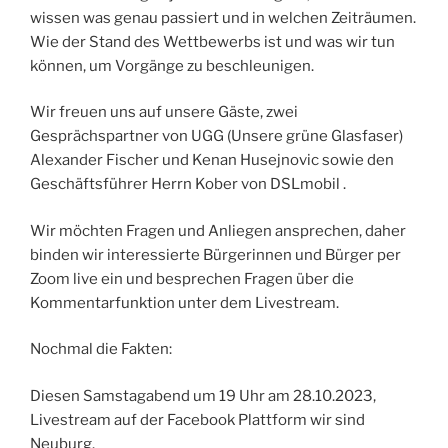
wissen was genau passiert und in welchen Zeiträumen.
Wie der Stand des Wettbewerbs ist und was wir tun
können, um Vorgänge zu beschleunigen.
Wir freuen uns auf unsere Gäste, zwei
Gesprächspartner von UGG (Unsere grüne Glasfaser)
Alexander Fischer und Kenan Husejnovic sowie den
Geschäftsführer Herrn Kober von DSLmobil .
Wir möchten Fragen und Anliegen ansprechen, daher
binden wir interessierte Bürgerinnen und Bürger per
Zoom live ein und besprechen Fragen über die
Kommentarfunktion unter dem Livestream.
Nochmal die Fakten:
Diesen Samstagabend um 19 Uhr am 28.10.2023,
Livestream auf der Facebook Plattform wir sind
Neuburg.