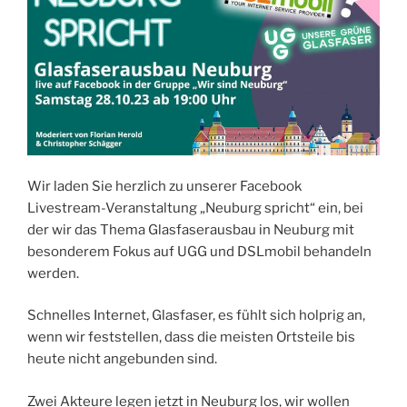
Wir laden Sie herzlich zu unserer Facebook
Livestream-Veranstaltung „Neuburg spricht“ ein, bei
der wir das Thema Glasfaserausbau in Neuburg mit
besonderem Fokus auf UGG und DSLmobil behandeln
werden.
Schnelles Internet, Glasfaser, es fühlt sich holprig an,
wenn wir feststellen, dass die meisten Ortsteile bis
heute nicht angebunden sind.
Zwei Akteure legen jetzt in Neuburg los, wir wollen