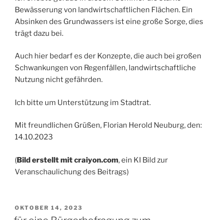
Bewässerung von landwirtschaftlichen Flächen. Ein
Absinken des Grundwassers ist eine große Sorge, dies
trägt dazu bei.
Auch hier bedarf es der Konzepte, die auch bei großen
Schwankungen von Regenfällen, landwirtschaftliche
Nutzung nicht gefährden.
Ich bitte um Unterstützung im Stadtrat.
Mit freundlichen Grüßen, Florian Herold Neuburg, den:
14.10.2023
(
Bild erstellt mit craiyon.com
, ein KI Bild zur
Veranschaulichung des Beitrags)
VERÖFFENTLICHT
OKTOBER 14, 2023
AM