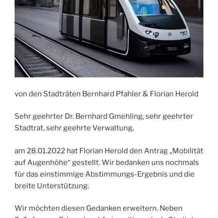
von den Stadträten Bernhard Pfahler & Florian Herold
Sehr geehrter Dr. Bernhard Gmehling, sehr geehrter
Stadtrat, sehr geehrte Verwaltung,
am 28.01.2022 hat Florian Herold den Antrag „Mobilität
auf Augenhöhe“ gestellt. Wir bedanken uns nochmals
für das einstimmige Abstimmungs-Ergebnis und die
breite Unterstützung.
Wir möchten diesen Gedanken erweitern. Neben