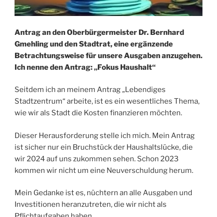
Antrag an den Oberbürgermeister Dr. Bernhard
Gmehling und den Stadtrat, eine ergänzende
Betrachtungsweise für unsere Ausgaben anzugehen.
Ich nenne den Antrag: „Fokus Haushalt“
Seitdem ich an meinem Antrag „Lebendiges
Stadtzentrum“ arbeite, ist es ein wesentliches Thema,
wie wir als Stadt die Kosten finanzieren möchten.
Dieser Herausforderung stelle ich mich. Mein Antrag
ist sicher nur ein Bruchstück der Haushaltslücke, die
wir 2024 auf uns zukommen sehen. Schon 2023
kommen wir nicht um eine Neuverschuldung herum.
Mein Gedanke ist es, nüchtern an alle Ausgaben und
Investitionen heranzutreten, die wir nicht als
Pflichtaufgaben haben.