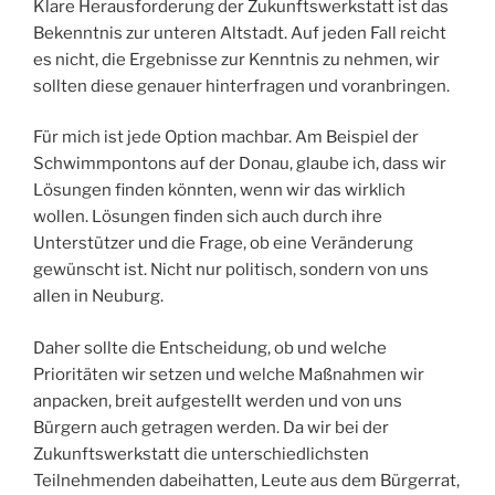
Klare Herausforderung der Zukunftswerkstatt ist das
Bekenntnis zur unteren Altstadt. Auf jeden Fall reicht
es nicht, die Ergebnisse zur Kenntnis zu nehmen, wir
sollten diese genauer hinterfragen und voranbringen.
Für mich ist jede Option machbar. Am Beispiel der
Schwimmpontons auf der Donau, glaube ich, dass wir
Lösungen finden könnten, wenn wir das wirklich
wollen. Lösungen finden sich auch durch ihre
Unterstützer und die Frage, ob eine Veränderung
gewünscht ist. Nicht nur politisch, sondern von uns
allen in Neuburg.
Daher sollte die Entscheidung, ob und welche
Prioritäten wir setzen und welche Maßnahmen wir
anpacken, breit aufgestellt werden und von uns
Bürgern auch getragen werden. Da wir bei der
Zukunftswerkstatt die unterschiedlichsten
Teilnehmenden dabeihatten, Leute aus dem Bürgerrat,