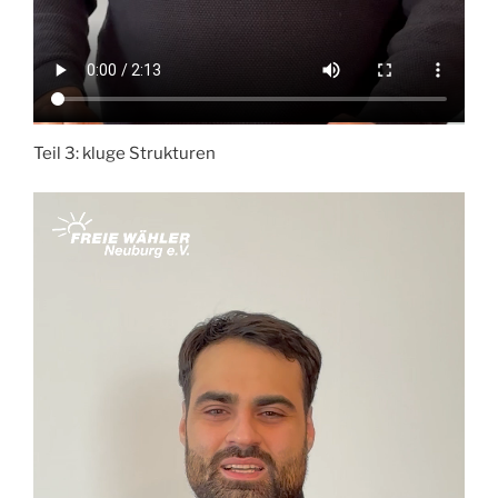
Teil 3: kluge Strukturen