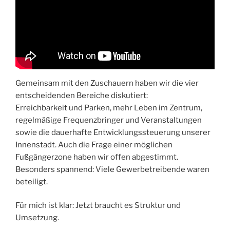
Gemeinsam mit den Zuschauern haben wir die vier
entscheidenden Bereiche diskutiert:
Erreichbarkeit und Parken, mehr Leben im Zentrum,
regelmäßige Frequenzbringer und Veranstaltungen
sowie die dauerhafte Entwicklungssteuerung unserer
Innenstadt. Auch die Frage einer möglichen
Fußgängerzone haben wir offen abgestimmt.
Besonders spannend: Viele Gewerbetreibende waren
beteiligt.
Für mich ist klar: Jetzt braucht es Struktur und
Umsetzung.