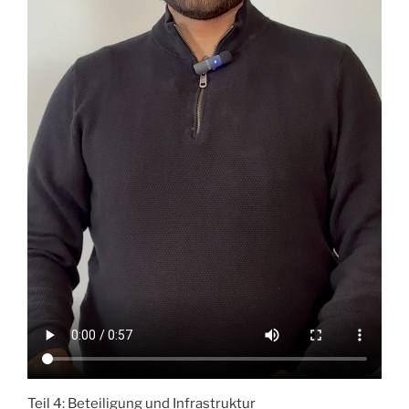
Teil 4: Beteiligung und Infrastruktur