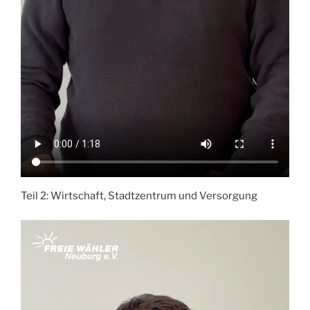
Teil 2: Wirtschaft, Stadtzentrum und Versorgung