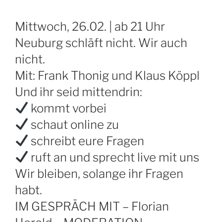
Mittwoch, 26.02. | ab 21 Uhr
Neuburg schläft nicht. Wir auch
nicht.
Mit: Frank Thonig und Klaus Köppl
Und ihr seid mittendrin:
kommt vorbei
schaut online zu
schreibt eure Fragen
ruft an und sprecht live mit uns
Wir bleiben, solange ihr Fragen
habt.
IM GESPRÄCH MIT – Florian