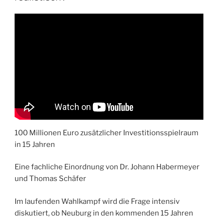
100 Millionen Euro zusätzlicher Investitionsspielraum
in 15 Jahren
Eine fachliche Einordnung von Dr. Johann Habermeyer
und Thomas Schäfer
Im laufenden Wahlkampf wird die Frage intensiv
diskutiert, ob Neuburg in den kommenden 15 Jahren