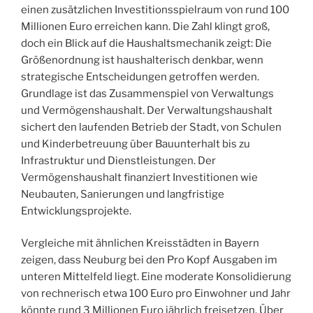
einen zusätzlichen Investitionsspielraum von rund 100
Millionen Euro erreichen kann. Die Zahl klingt groß,
doch ein Blick auf die Haushaltsmechanik zeigt: Die
Größenordnung ist haushalterisch denkbar, wenn
strategische Entscheidungen getroffen werden.
Grundlage ist das Zusammenspiel von Verwaltungs
und Vermögenshaushalt. Der Verwaltungshaushalt
sichert den laufenden Betrieb der Stadt, von Schulen
und Kinderbetreuung über Bauunterhalt bis zu
Infrastruktur und Dienstleistungen. Der
Vermögenshaushalt finanziert Investitionen wie
Neubauten, Sanierungen und langfristige
Entwicklungsprojekte.
Vergleiche mit ähnlichen Kreisstädten in Bayern
zeigen, dass Neuburg bei den Pro Kopf Ausgaben im
unteren Mittelfeld liegt. Eine moderate Konsolidierung
von rechnerisch etwa 100 Euro pro Einwohner und Jahr
könnte rund 3 Millionen Euro jährlich freisetzen. Über