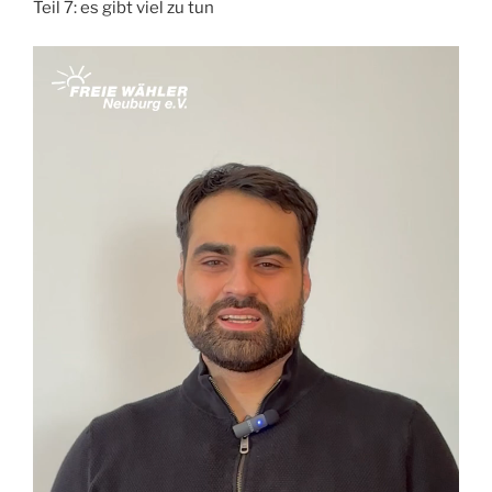
Teil 7: es gibt viel zu tun