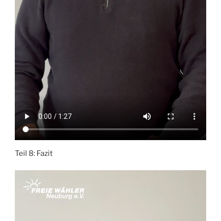
Teil 8: Fazit