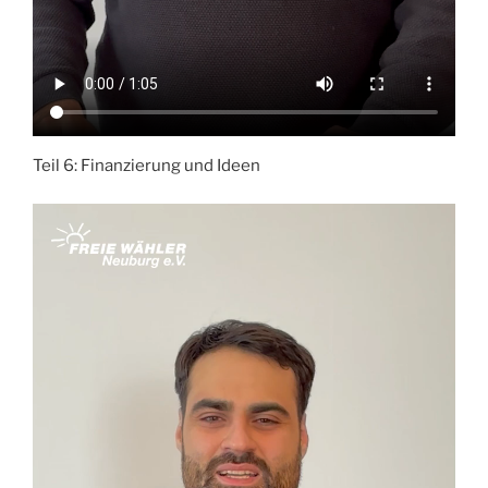
Teil 6: Finanzierung und Ideen