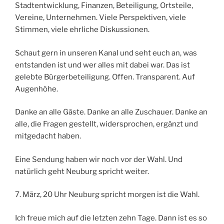
Stadtentwicklung, Finanzen, Beteiligung, Ortsteile,
Vereine, Unternehmen. Viele Perspektiven, viele
Stimmen, viele ehrliche Diskussionen.
Schaut gern in unseren Kanal und seht euch an, was
entstanden ist und wer alles mit dabei war. Das ist
gelebte Bürgerbeteiligung. Offen. Transparent. Auf
Augenhöhe.
Danke an alle Gäste. Danke an alle Zuschauer. Danke an
alle, die Fragen gestellt, widersprochen, ergänzt und
mitgedacht haben.
Eine Sendung haben wir noch vor der Wahl. Und
natürlich geht Neuburg spricht weiter.
7. März, 20 Uhr Neuburg spricht morgen ist die Wahl.
Ich freue mich auf die letzten zehn Tage. Dann ist es so