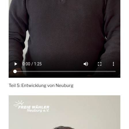
Teil 5: Entwicklung von Neuburg