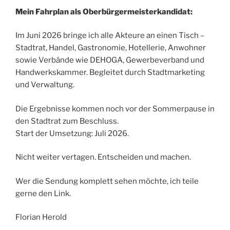
Mein Fahrplan als Oberbürgermeisterkandidat:
Im Juni 2026 bringe ich alle Akteure an einen Tisch –
Stadtrat, Handel, Gastronomie, Hotellerie, Anwohner
sowie Verbände wie DEHOGA, Gewerbeverband und
Handwerkskammer. Begleitet durch Stadtmarketing
und Verwaltung.
Die Ergebnisse kommen noch vor der Sommerpause in
den Stadtrat zum Beschluss.
Start der Umsetzung: Juli 2026.
Nicht weiter vertagen. Entscheiden und machen.
Wer die Sendung komplett sehen möchte, ich teile
gerne den Link.
Florian Herold