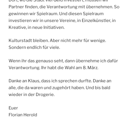
Partner finden, die Verantwortung mit übernehmen. So
gewinnen wir Spielraum. Und diesen Spielraum
investieren wir in unsere Vereine, in Einzelkünstler, in
Kreative, in neue Initiativen.
Kulturstadt bleiben. Aber nicht mehr für wenige.
Sondern endlich für viele.
Wenn ihr das genauso seht, dann übernehme ich dafür
Verantwortung. Ihr habt die Wahl am 8. März.
Danke an Klaus, dass ich sprechen durfte. Danke an
alle, die da waren und zugehört haben. Und bis bald
wieder in der Drogerie.
Euer
Florian Herold