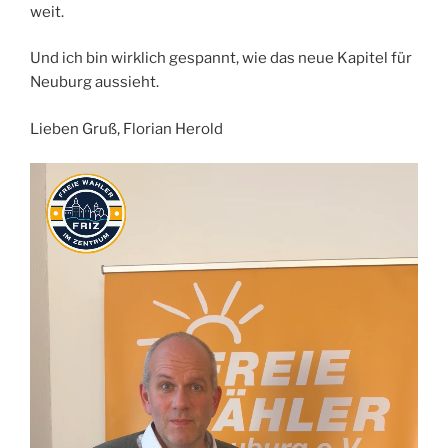
weit.
Und ich bin wirklich gespannt, wie das neue Kapitel für
Neuburg aussieht.
Lieben Gruß, Florian Herold